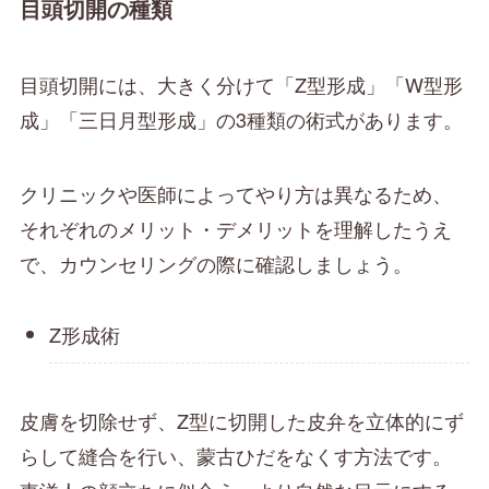
目頭切開の種類
目頭切開には、大きく分けて「Z型形成」「W型形
成」「三日月型形成」の3種類の術式があります。
クリニックや医師によってやり方は異なるため、
それぞれのメリット・デメリットを理解したうえ
で、カウンセリングの際に確認しましょう。
Z形成術
皮膚を切除せず、Z型に切開した皮弁を立体的にず
らして縫合を行い、蒙古ひだをなくす方法です。