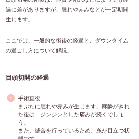
過に差がありますが、腫れや赤みなどが一定期間
生じます。
ここでは、一般的な術後の経過と、ダウンタイム
の過ごし方について解説。
目頭切開の経過
手術直後
まぶたに腫れや赤みが生じます。麻酔がきれ
た後は、ジンジンとした痛みが続くでしょ
う。
また、縫合を行っているため、糸が目立つ状
態です。