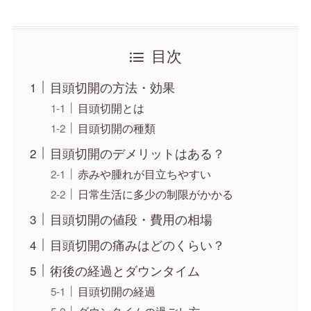
目次
目頭切開の方法・効果
目頭切開とは
目頭切開の種類
目頭切開のデメリットはある？
赤みや腫れが目立ちやすい
日常生活に多少の制限がかかる
目頭切開の値段・費用の相場
目頭切開の痛みはどのくらい？
術後の経過とダウンタイム
目頭切開の経過