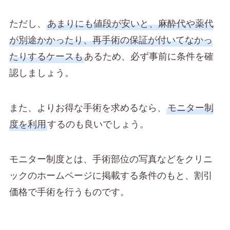
ただし、
あまりにも値段が安いと、麻酔代や薬代
が別途かかったり、再手術の保証が付いてなかっ
たりするケースも
あるため、必ず事前に条件を確
認しましょう。
また、よりお得な手術を求めるなら、
モニター制
度を利用
するのも良いでしょう。
モニター制度とは、手術部位の写真などをクリニ
ックのホームページに掲載する条件のもと、割引
価格で手術を行うものです。