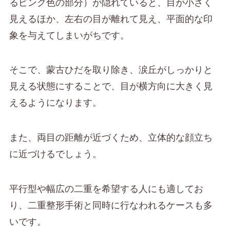
るピンク色の部分）が隠れていると、目が小さく
見えるほか、左右の目が離れて見え、平面的な印
象を与えてしまいがちです。
そこで、蒙古ひだを取り除き、涙丘がしっかりと
見える状態にすることで、目が横方向に大きく見
えるようになります。
また、両目の距離が近づくため、立体的な顔立ち
に近づけるでしょう。
平行型や幅広の二重を希望する人にも適してお
り、二重整形手術と同時に行なわれるケースも多
いです。