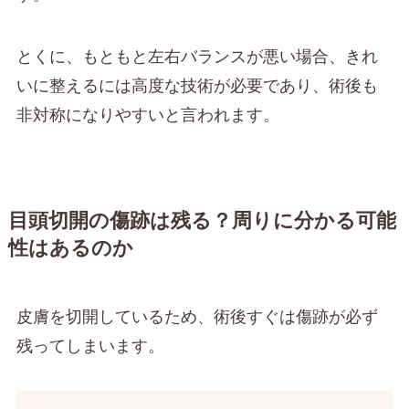
とくに、もともと左右バランスが悪い場合、きれ
いに整えるには高度な技術が必要であり、術後も
非対称になりやすいと言われます。
目頭切開の傷跡は残る？周りに分かる可能
性はあるのか
皮膚を切開しているため、術後すぐは傷跡が必ず
残ってしまいます。