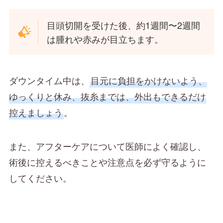
目頭切開を受けた後、約1週間〜2週間
は腫れや赤みが目立ちます。
ダウンタイム中は、
目元に負担をかけないよう、
ゆっくりと休み、抜糸までは、外出もできるだけ
控えましょう
。
また、アフターケアについて医師によく確認し、
術後に控えるべきことや注意点を必ず守るように
してください。