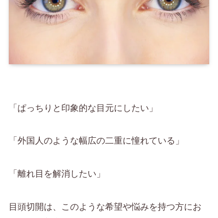
「ぱっちりと印象的な目元にしたい」
「外国人のような幅広の二重に憧れている」
「離れ目を解消したい」
目頭切開は、このような希望や悩みを持つ方にお