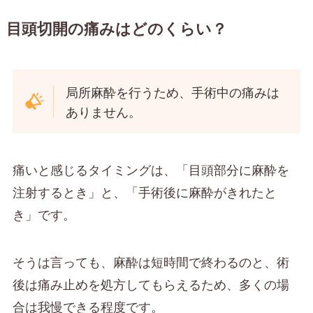
目頭切開の痛みはどのくらい？
局所麻酔を行うため、手術中の痛みは
ありません。
痛いと感じるタイミングは、「目頭部分に麻酔を
注射するとき」と、「手術後に麻酔がきれたと
き」です。
そうは言っても、麻酔は短時間で終わるのと、術
後は痛み止めを処方してもらえるため、多くの場
合は我慢できる程度です。