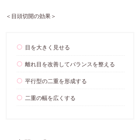
＜目頭切開の効果＞
目を大きく見せる
離れ目を改善してバランスを整える
平行型の二重を形成する
二重の幅を広くする