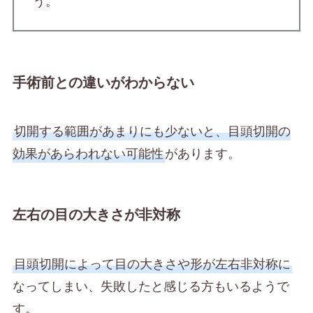
手術前との違いがわからない
切開する範囲があまりにも少ないと、目頭切開の
効果があらわれない可能性
があります。
左右の目の大きさが非対称
目頭切開によって目の大きさや形が左右非対称に
なってしまい、失敗したと感じる方もいるようで
す。