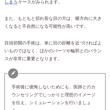
しまう
ケースがみられます。
また、もともと切れ長な目の方は、横方向に大き
くなると不自然になる可能性が高いです。
目頭切開の手術は、単に目の距離を近づければよ
いものではなく、ほかのパーツや輪郭とのバラン
スが非常に重要となります。
手術後に後悔しないためにも、医師とのカ
ウンセリングでしっかりと理想のイメージ
を伝え、シミュレーションを行いましょ
う。