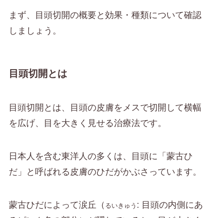
まず、目頭切開の概要と効果・種類について確認
しましょう。
目頭切開とは
目頭切開とは、目頭の皮膚をメスで切開して横幅
を広げ、目を大きく見せる治療法です。
日本人を含む東洋人の多くは、目頭に「蒙古ひ
だ」と呼ばれる皮膚のひだがかぶさっています。
蒙古ひだによって涙丘（
: 目頭の内側にあ
るいきゅう