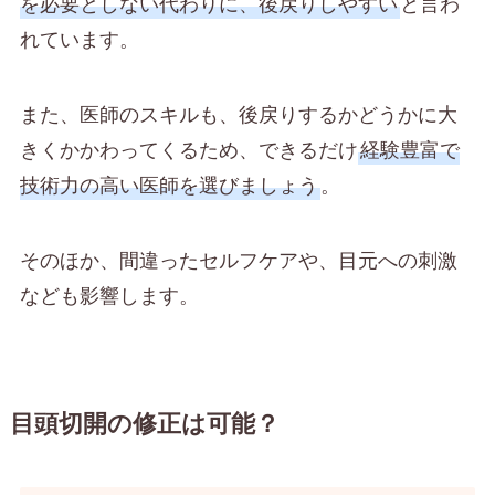
を必要としない代わりに、後戻りしやすい
と言わ
れています。
また、医師のスキルも、後戻りするかどうかに大
きくかかわってくるため、できるだけ
経験豊富で
技術力の高い医師を選びましょう
。
そのほか、間違ったセルフケアや、目元への刺激
なども影響します。
目頭切開の修正は可能？