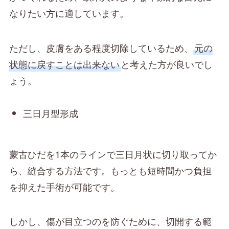
なりたい方に適しています。
ただし、皮膚をある程度切除しているため、
元の
状態に戻すことは出来ない
と考えた方が良いでし
ょう。
三日月型形成
蒙古ひだを1本のラインで三日月状に切り取ってか
ら、縫合する方法です。もっとも短時間かつ負担
を抑えた手術が可能です。
しかし、傷が目立つのを防ぐために、切開する範