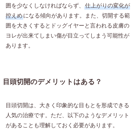
囲を少なくしなければならず、
仕上がりの変化が
控えめ
になる傾向があります。また、切開する範
囲を大きくするとドッグイヤーと言われる皮膚の
ヨレが出来てしまい傷が目立ってしまう可能性が
あります。
目頭切開のデメリットはある？
目頭切開は、大きく印象的な目もとを形成できる
人気の治療です。ただ、以下のようなデメリット
があることも理解しておく必要があります。