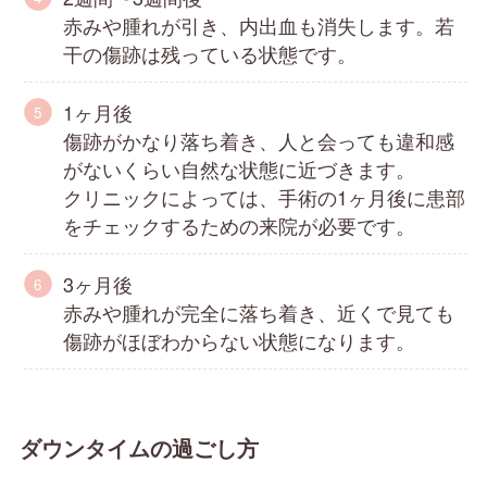
赤みや腫れが引き、内出血も消失します。若
干の傷跡は残っている状態です。
1ヶ月後
傷跡がかなり落ち着き、人と会っても違和感
がないくらい自然な状態に近づきます。
クリニックによっては、手術の1ヶ月後に患部
をチェックするための来院が必要です。
3ヶ月後
赤みや腫れが完全に落ち着き、近くで見ても
傷跡がほぼわからない状態になります。
ダウンタイムの過ごし方