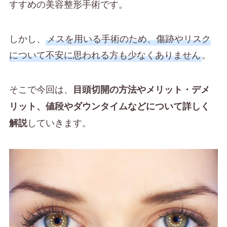
すすめの美容整形手術です。
しかし、
メスを用いる手術のため、傷跡やリスク
について不安に思われる方も少なくありません
。
そこで今回は、
目頭切開の方法やメリット・デメ
リット、値段やダウンタイムなどについて詳しく
していきます。
解説