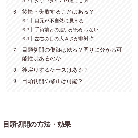
ダウンタイムの過ごし方
後悔・失敗することはある？
目元が不自然に見える
手術前との違いがわからない
左右の目の大きさが非対称
目頭切開の傷跡は残る？周りに分かる可
能性はあるのか
後戻りするケースはある？
目頭切開の修正は可能？
目頭切開の方法・効果