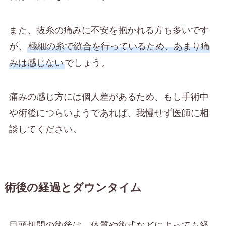
また、抜糸の痛みに不安を抱かれる方も多いです
が、
極細の糸で縫合を行っているため、あまり痛
みは感じない
でしょう。
痛みの感じ方には個人差があるため、もし手術中
や術後につらいようであれば、我慢せず医師に相
談してください。
術後の経過とダウンタイム
目頭切開の術後は、体質や術式などによっても経