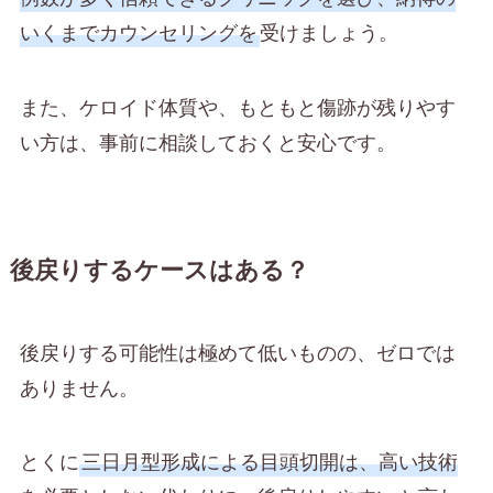
いくまでカウンセリングを
受けましょう。
また、ケロイド体質や、もともと傷跡が残りやす
い方は、事前に相談しておくと安心です。
後戻りするケースはある？
後戻りする可能性は極めて低いものの、ゼロでは
ありません。
とくに
三日月型形成による目頭切開は、高い技術