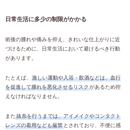
日常生活に多少の制限がかかる
術後の腫れや痛みを抑え、きれいな仕上がりに近
づけるために、日常生活において避けるべき行動
があります。
たとえば、
激しい運動や入浴・飲酒などは、血行
を促進して腫れを悪化させるリスク
があるため控
えなければなりません。
また
抜糸を行うまでは、アイメイクやコンタクト
レンズの着用なども厳禁
とされており、不便に感