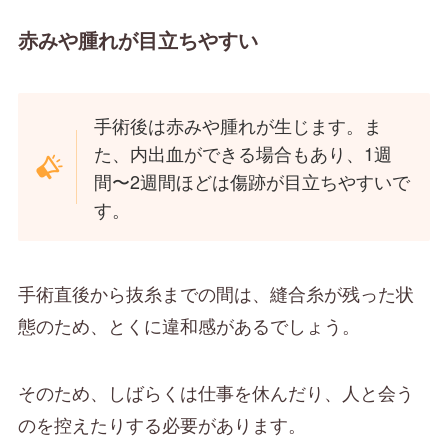
赤みや腫れが目立ちやすい
手術後は赤みや腫れが生じます。ま
た、内出血ができる場合もあり、1週
間〜2週間ほどは傷跡が目立ちやすいで
す。
手術直後から抜糸までの間は、縫合糸が残った状
態のため、とくに違和感があるでしょう。
そのため、しばらくは仕事を休んだり、人と会う
のを控えたりする必要があります。