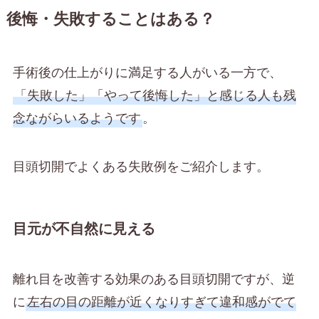
後悔・失敗することはある？
手術後の仕上がりに満足する人がいる一方で、
「失敗した」「やって後悔した」と感じる人も残
念ながらいるようです
。
目頭切開でよくある失敗例をご紹介します。
目元が不自然に見える
離れ目を改善する効果のある目頭切開ですが、逆
に
左右の目の距離が近くなりすぎて違和感がでて