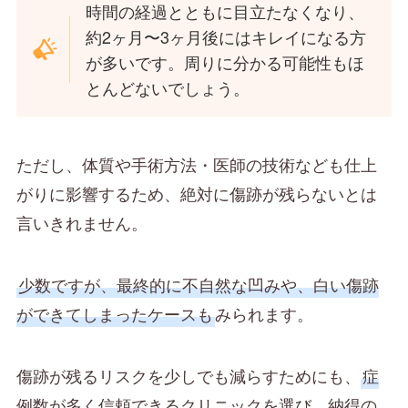
時間の経過とともに目立たなくなり、
約2ヶ月〜3ヶ月後にはキレイになる方
が多いです。周りに分かる可能性もほ
とんどないでしょう。
ただし、体質や手術方法・医師の技術なども仕上
がりに影響するため、絶対に傷跡が残らないとは
言いきれません。
少数ですが、最終的に不自然な凹みや、白い傷跡
ができてしまったケースも
みられます。
傷跡が残るリスクを少しでも減らすためにも、
症
例数が多く信頼できるクリニックを選び、納得の