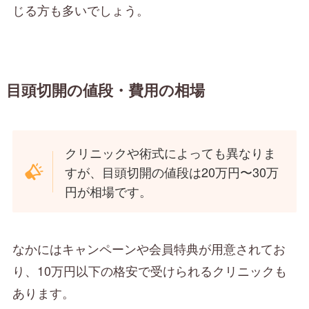
じる方も多いでしょう。
目頭切開の値段・費用の相場
クリニックや術式によっても異なりま
すが、目頭切開の値段は20万円〜30万
円が相場です。
なかにはキャンペーンや会員特典が用意されてお
り、10万円以下の格安で受けられるクリニックも
あります。