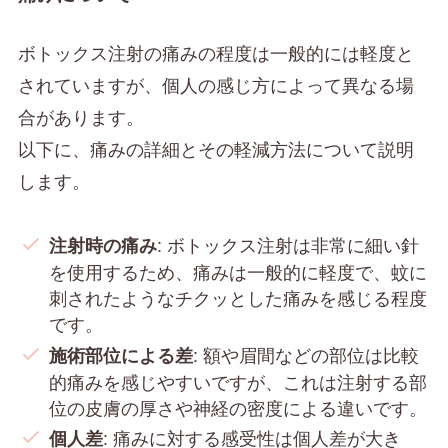
ボトックス注射の痛みの程度は一般的には軽度と
されていますが、個人の感じ方によって異なる場
合があります。
以下に、痛みの詳細とその軽減方法について説明
します。
: ボトックス注射は非常に細い針
注射時の痛み
を使用するため、痛みは一般的に軽度で、蚊に
刺されたようなチクッとした痛みを感じる程度
です。
: 額や眉間などの部位は比較
施術部位による差
的痛みを感じやすいですが、これは注射する部
位の皮膚の厚さや神経の密度による違いです。
: 痛みに対する感受性は個人差が大き
個人差