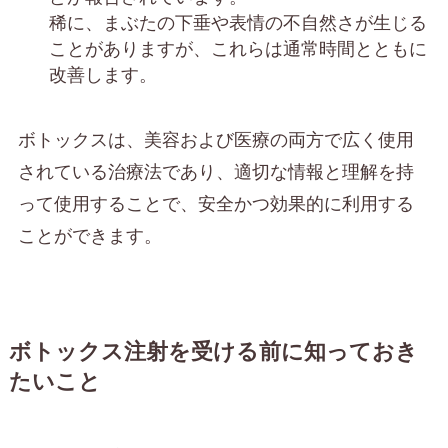
稀に、まぶたの下垂や表情の不自然さが生じる
ことがありますが、これらは通常時間とともに
改善します。
ボトックスは、美容および医療の両方で広く使用
されている治療法であり、適切な情報と理解を持
って使用することで、安全かつ効果的に利用する
ことができます。
ボトックス注射を受ける前に知っておき
たいこと