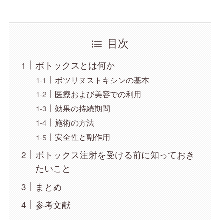
目次
ボトックスとは何か
ボツリヌストキシンの基本
医療および美容での利用
効果の持続期間
施術の方法
安全性と副作用
ボトックス注射を受ける前に知っておき
たいこと
まとめ
参考文献