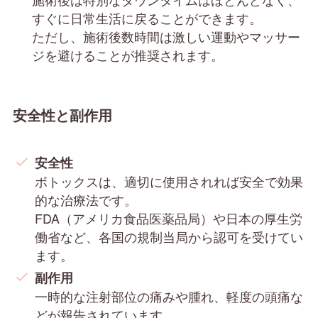
すぐに日常生活に戻ることができます。
ただし、施術後数時間は激しい運動やマッサー
ジを避けることが推奨されます。
安全性と副作用
安全性
ボトックスは、適切に使用されれば安全で効果
的な治療法です。
FDA（アメリカ食品医薬品局）や日本の厚生労
働省など、各国の規制当局から認可を受けてい
ます。
副作用
一時的な注射部位の痛みや腫れ、軽度の頭痛な
どが報告されています。