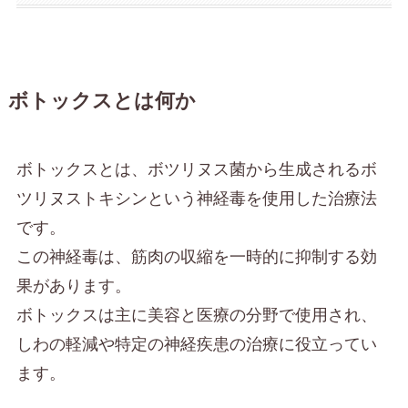
ボトックスとは何か
ボトックスとは、ボツリヌス菌から生成されるボ
ツリヌストキシンという神経毒を使用した治療法
です。
この神経毒は、筋肉の収縮を一時的に抑制する効
果があります。
ボトックスは主に美容と医療の分野で使用され、
しわの軽減や特定の神経疾患の治療に役立ってい
ます。