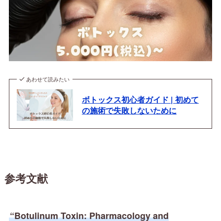
あわせて読みたい
ボトックス初心者ガイド | 初めて
の施術で失敗しないために
参考文献
“Botulinum Toxin: Pharmacology and