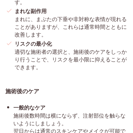
す。
まれな副作用
まれに、まぶたの下垂や非対称な表情が現れる
ことがありますが、これらは通常時間とともに
改善します。
リスクの最小化
適切な施術者の選択と、施術後のケアをしっか
り行うことで、リスクを最小限に抑えることが
できます。
施術後のケア
一般的なケア
施術後数時間は横にならず、注射部位を触らな
いようにしましょう。
翌日からは通常のスキンケアやメイクが可能で