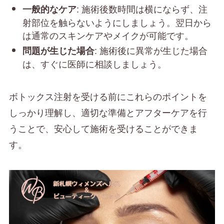
: 施術後数時間は横にならず、注
一般的なケア
射部位を触らないようにしましょう。翌日から
は通常のスキンケアやメイクが可能です。
: 施術後に異常が生じた場合
問題が生じた場合
は、すぐに医師に相談しましょう。
ボトックス注射を受ける前にこれらのポイントを
しっかり理解し、適切な準備とアフターケアを行
うことで、安心して施術を受けることができま
す。