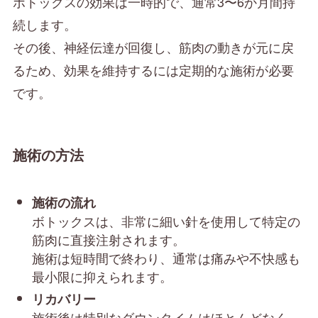
ボトックスの効果は一時的で、通常3〜6か月間持
続します。
その後、神経伝達が回復し、筋肉の動きが元に戻
るため、効果を維持するには定期的な施術が必要
です。
施術の方法
施術の流れ
ボトックスは、非常に細い針を使用して特定の
筋肉に直接注射されます。
施術は短時間で終わり、通常は痛みや不快感も
最小限に抑えられます。
リカバリー
施術後は特別なダウンタイムはほとんどなく、