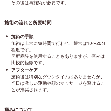
その後は再施術が必要です。
施術の流れと所要時間
施術の手順
施術は非常に短時間で行われ、通常は10〜20分
程度です。
局所麻酔を使用することもありますが、痛みは
比較的軽微です。
アフターケア
施術後は特別なダウンタイムはありませんが、
当日は激しい運動や顔のマッサージを避けるこ
とが推奨されます。
痛みについて