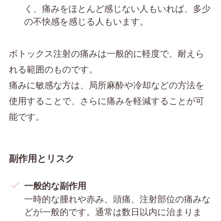
く、痛みをほとんど感じない人もいれば、多少
の不快感を感じる人もいます。
ボトックス注射の痛みは一般的に軽度で、耐えら
れる範囲のものです。
痛みに敏感な方は、局所麻酔や冷却などの方法を
使用することで、さらに痛みを軽減することが可
能です。
副作用とリスク
一般的な副作用
一時的な腫れや赤み、頭痛、注射部位の痛みな
どが一般的です。通常は数日以内に治まりま