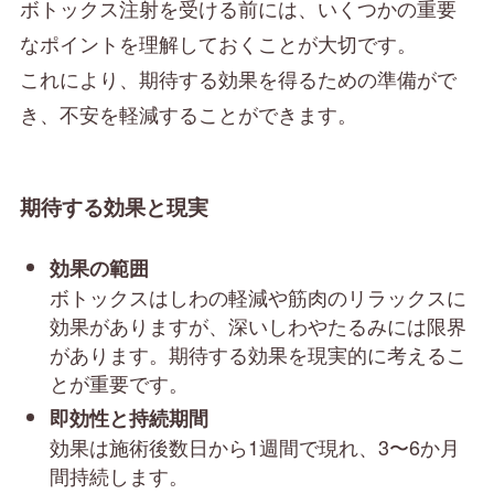
ボトックス注射を受ける前には、いくつかの重要
なポイントを理解しておくことが大切です。
これにより、期待する効果を得るための準備がで
き、不安を軽減することができます。
期待する効果と現実
効果の範囲
ボトックスはしわの軽減や筋肉のリラックスに
効果がありますが、深いしわやたるみには限界
があります。期待する効果を現実的に考えるこ
とが重要です。
即効性と持続期間
効果は施術後数日から1週間で現れ、3〜6か月
間持続します。