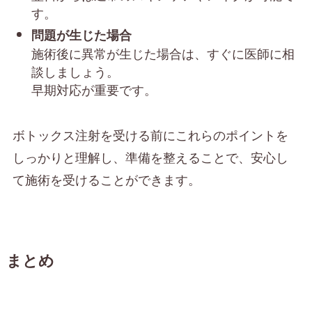
す。
問題が生じた場合
施術後に異常が生じた場合は、すぐに医師に相
談しましょう。
早期対応が重要です。
ボトックス注射を受ける前にこれらのポイントを
しっかりと理解し、準備を整えることで、安心し
て施術を受けることができます。
まとめ