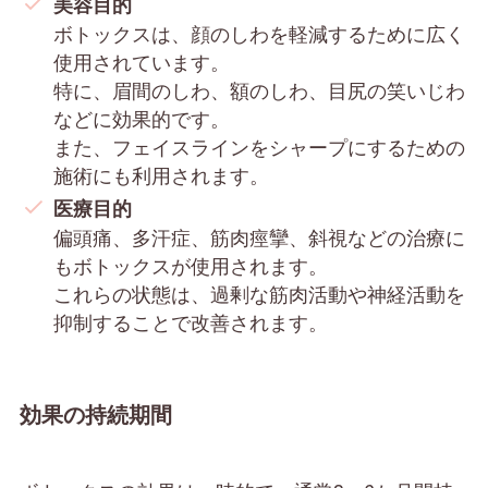
美容目的
ボトックスは、顔のしわを軽減するために広く
使用されています。
特に、眉間のしわ、額のしわ、目尻の笑いじわ
などに効果的です。
また、フェイスラインをシャープにするための
施術にも利用されます。
医療目的
偏頭痛、多汗症、筋肉痙攣、斜視などの治療に
もボトックスが使用されます。
これらの状態は、過剰な筋肉活動や神経活動を
抑制することで改善されます。
効果の持続期間