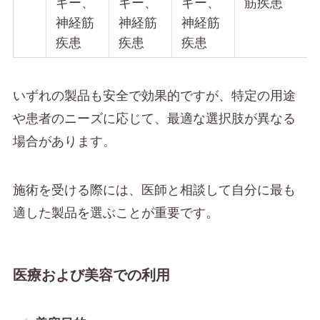
ギー、
ギー、
ギー、
筋疾患
神経筋
神経筋
神経筋
疾患
疾患
疾患
いずれの製品も安全で効果的ですが、特定の用途
や患者のニーズに応じて、最適な選択肢が異なる
場合があります。
施術を受ける際には、医師と相談して自分に最も
適した製品を選ぶことが重要です。
医療および美容での利用