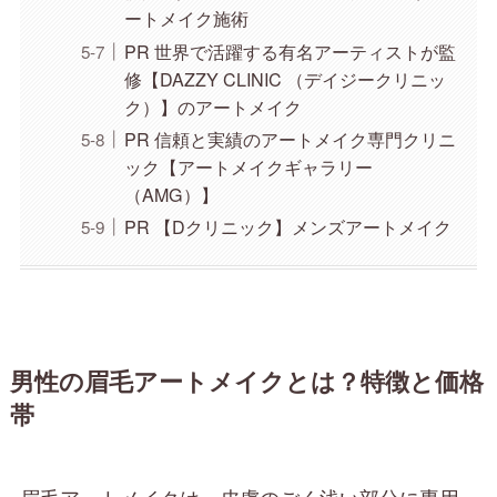
ートメイク施術
PR 世界で活躍する有名アーティストが監
修【DAZZY CLINIC （デイジークリニッ
ク）】のアートメイク
PR 信頼と実績のアートメイク専門クリニ
ック【アートメイクギャラリー
（AMG）】
PR 【Dクリニック】メンズアートメイク
男性の眉毛アートメイクとは？特徴と価格
帯
眉毛アートメイクは、皮膚のごく浅い部分に専用