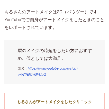
もるさんのアートメイクは2D（パウダー）です。
YouTubeでご自身がアートメイクをしたときのこと
をレポートされています。
眉のメイクの時短をしたい方におすす
め。僕としては大満足。
出典：
https://www.youtube.com/watch?
v=WIR0CvGFUuQ
もるさんがアートメイクをしたクリニック