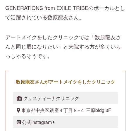
GENERATIONS from EXILE TRIBEのボーカルとし
て活躍されている数原龍友さん。
アートメイクをしたクリニックでは「数原龍友さ
んと同じ眉になりたい」と来院する方が多くいら
っしゃるそうです。
数原龍友さんがアートメイクをしたクリニック
クリスティーナクリニック
東京都中央区銀座４丁目８−４ 三原bldg 3F
公式Instagram