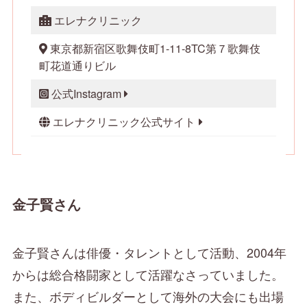
エレナクリニック
東京都新宿区歌舞伎町1-11-8TC第７歌舞伎
町花道通りビル
公式Instagram
エレナクリニック公式サイト
金子賢さん
金子賢さんは俳優・タレントとして活動、2004年
からは総合格闘家として活躍なさっていました。
また、ボディビルダーとして海外の大会にも出場