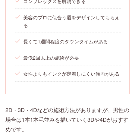
コンプレックスを解消できる
美容のプロに似合う眉をデザインしてもらえ
る
長くて1週間程度のダウンタイムがある
最低2回以上の施術が必要
女性よりもインクが定着しにくい傾向がある
2D・3D・4Dなどの施術方法がありますが、男性の
場合は1本1本毛並みを描いていく3Dや4Dがおすす
めです。