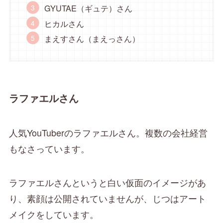
GYUTAE（ギュテ）さん
ヒカルさん
まえすさん（まえっさん）
ラファエルさん
人気YouTuberのラファエルさん。複数の会社経営
もなさっています。
ラファエルさんというと白い仮面のイメージがあ
り、素顔は公開されていませんが、じつはアート
メイクをしています。