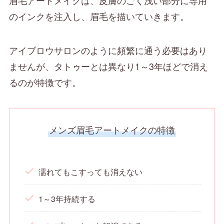
のインクを注入し、眉毛を描いていきます。
アイブロウサロンのように頻繁に通う必要はあり
ませんが、タトゥーとは異なり1～3年ほどで消え
るのが特徴です。
メンズ眉毛アートメイクの特徴
濡れてもこすっても消えない
1～3年持続する