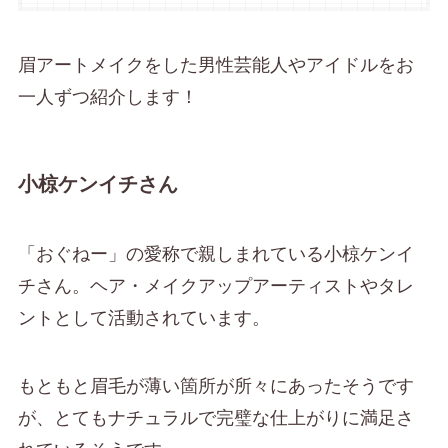
眉アートメイクをした男性芸能人やアイドルをお
一人ずつ紹介します！
小椋ケンイチさん
「おぐねー」の愛称で親しまれている小椋ケンイ
チさん。ヘア・メイクアップアーティストやタレ
ントとして活動されています。
もともと眉毛が薄い箇所が所々にあったそうです
が、とてもナチュラルで完璧な仕上がりに満足さ