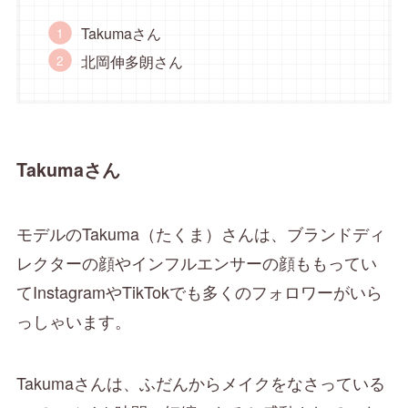
Takumaさん
北岡伸多朗さん
Takumaさん
モデルのTakuma（たくま）さんは、ブランドディ
レクターの顔やインフルエンサーの顔ももってい
てInstagramやTikTokでも多くのフォロワーがいら
っしゃいます。
Takumaさんは、ふだんからメイクをなさっている