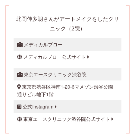
北岡伸多朗さんがアートメイクをしたクリ
ニック（2院）
メディカルブロー
メディカルブロー公式サイト
東京エースクリニック渋谷院
東京都渋谷区神南1-20-6マメゾン渋谷公園
通りビル地下1階
公式Instagram
東京エースクリニック渋谷院公式サイト