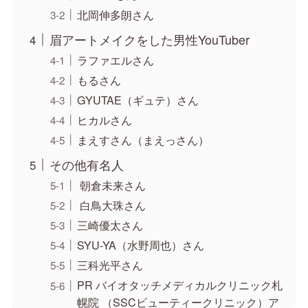
北岡伸多朗さん
眉アートメイクをした男性YouTuber
ラファエルさん
もるさん
GYUTAE（ギュテ）さん
ヒカルさん
まえすさん（まえっさん）
その他有名人
朝倉未来さん
白鳥大珠さん
三崎優太さん
SYU-YA（水野周也）さん
三科光平さん
PR バイオタッチメディカルクリニック札
幌院 （SSCビューティークリニック）ア