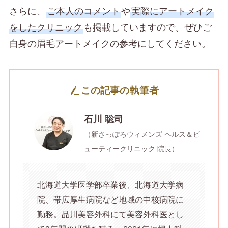
さらに、
ご本人のコメント
や
実際にアートメイク
をしたクリニック
も掲載していますので、ぜひご
自身の眉毛アートメイクの参考にしてください。
この記事の執筆者
石川 聡司
（新さっぽろウィメンズ ヘルス＆ビ
ューティークリニック 院長）
北海道大学医学部卒業後、北海道大学病
院、帯広厚生病院など地域の中核病院に
勤務。品川美容外科にて美容外科医とし