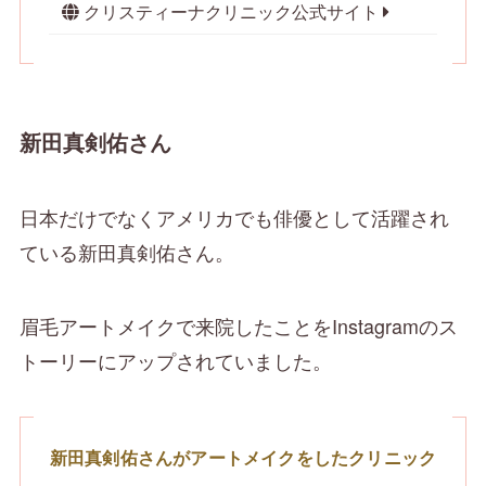
クリスティーナクリニック公式サイト
新田真剣佑さん
日本だけでなくアメリカでも俳優として活躍され
ている新田真剣佑さん。
眉毛アートメイクで来院したことをInstagramのス
トーリーにアップされていました。
新田真剣佑さんがアートメイクをしたクリニック