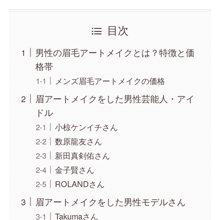
目次
男性の眉毛アートメイクとは？特徴と価
格帯
メンズ眉毛アートメイクの価格
眉アートメイクをした男性芸能人・アイ
ドル
小椋ケンイチさん
数原龍友さん
新田真剣佑さん
金子賢さん
ROLANDさん
眉アートメイクをした男性モデルさん
Takumaさん