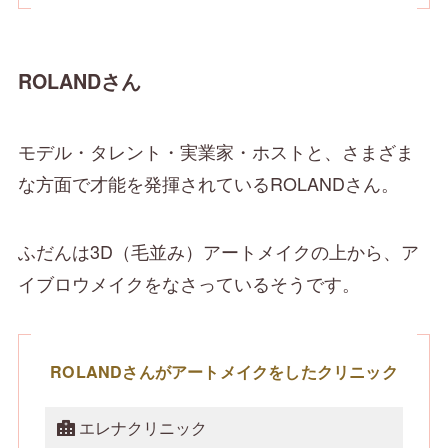
ROLANDさん
モデル・タレント・実業家・ホストと、さまざま
な方面で才能を発揮されているROLANDさん。
ふだんは3D（毛並み）アートメイクの上から、ア
イブロウメイクをなさっているそうです。
ROLANDさんがアートメイクをしたクリニック
エレナクリニック