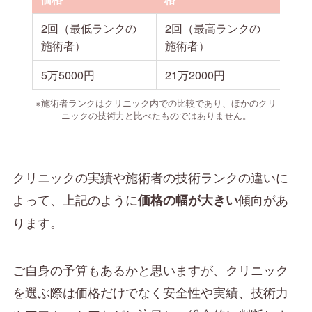
2回（最低ランクの
2回（最高ランクの
施術者）
施術者）
5万5000円
21万2000円
※施術者ランクはクリニック内での比較であり、ほかのクリ
ニックの技術力と比べたものではありません。
クリニックの実績や施術者の技術ランクの違いに
よって、上記のように
傾向があ
価格の幅が大きい
ります。
ご自身の予算もあるかと思いますが、クリニック
を選ぶ際は価格だけでなく安全性や実績、技術力