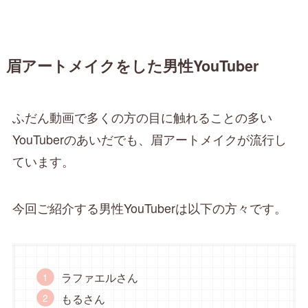
眉アートメイクをした男性YouTuber
ふだん動画で多くの方の目に触れることの多い
YouTuberのあいだでも、眉アートメイクが流行し
ています。
今回ご紹介する男性YouTuberは以下の方々です。
ラファエルさん
もるさん