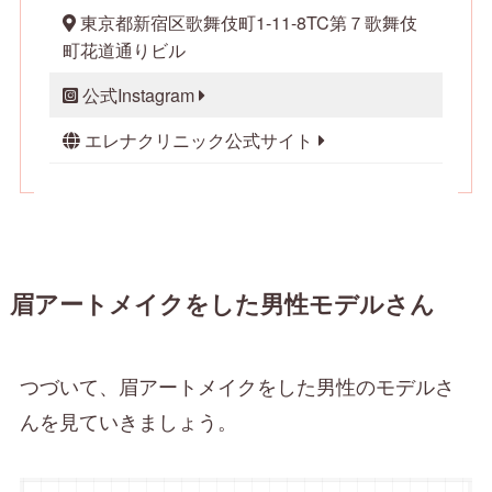
東京都新宿区歌舞伎町1-11-8TC第７歌舞伎
町花道通りビル
公式Instagram
エレナクリニック公式サイト
眉アートメイクをした男性モデルさん
つづいて、眉アートメイクをした男性のモデルさ
んを見ていきましょう。