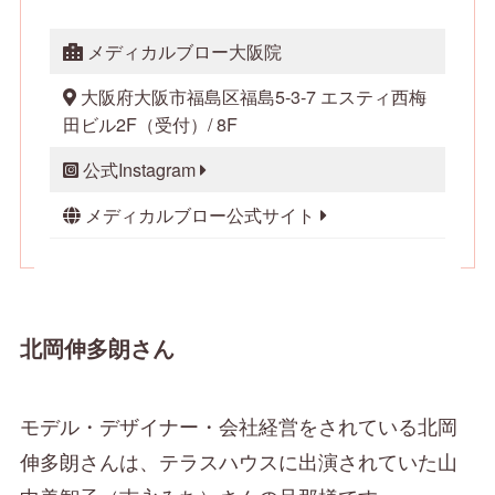
メディカルブロー大阪院
大阪府大阪市福島区福島5-3-7 エスティ西梅
田ビル2F（受付）/ 8F
公式Instagram
メディカルブロー公式サイト
北岡伸多朗さん
モデル・デザイナー・会社経営をされている北岡
伸多朗さんは、テラスハウスに出演されていた山