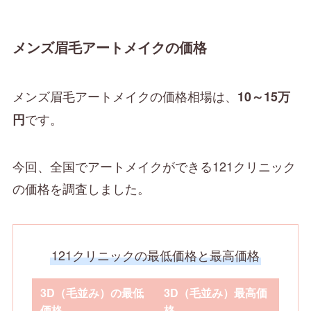
メンズ眉毛アートメイクの価格
メンズ眉毛アートメイクの価格相場は、
10～15万
です。
円
今回、全国でアートメイクができる121クリニック
の価格を調査しました。
121クリニックの最低価格と最高価格
3D（毛並み）の最低
3D（毛並み）最高価
価格
格