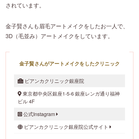
されています。
金子賢さんも眉毛アートメイクをしたお一人で、
3D（毛並み）アートメイクをしています。
金子賢さんがアートメイクをしたクリニック
ビアンカクリニック銀座院
東京都中央区銀座1-5-6 銀座レンガ通り福神
ビル 4F
公式Instagram
ビアンカクリニック銀座院公式サイト