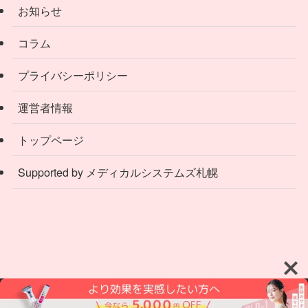
お知らせ
コラム
プライバシーポリシー
運営者情報
トップページ
Supported by メディカルシステムズ札幌
©
2021 新さっぽろウィメンズ ヘルス&ビューティークリニック.