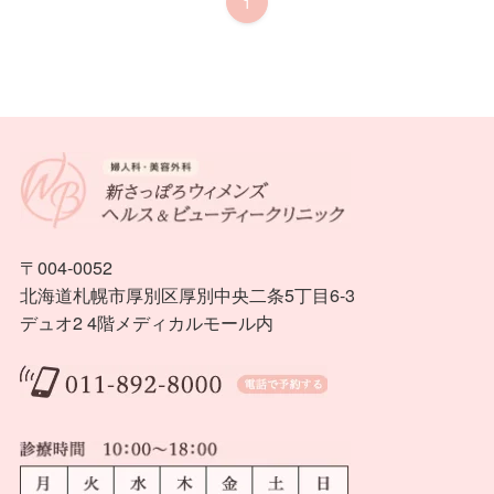
1
〒004-0052
北海道札幌市厚別区厚別中央二条5丁目6-3
デュオ2 4階メディカルモール内