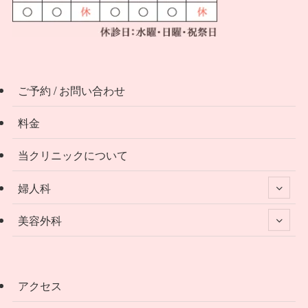
ご予約 / お問い合わせ
料金
当クリニックについて
婦人科
美容外科
アクセス