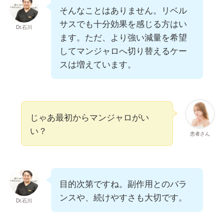
そんなことはありません。リベル
サスでも十分効果を感じる方はい
Dr.石川
ます。ただ、より強い減量を希望
してマンジャロへ切り替えるケー
スは増えています。
じゃあ最初からマンジャロがい
い？
患者さん
目的次第ですね。副作用とのバラ
ンスや、続けやすさも大切です。
Dr.石川