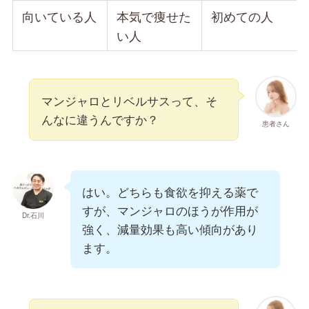
向いている人
本気で痩せた
初めての人
い人
マンジャロとリベルサスって、そ
んなに違うんですか？
患者さん
はい。どちらも食欲を抑える薬で
すが、マンジャロのほうが作用が
Dr.石川
強く、減量効果も高い傾向があり
ます。