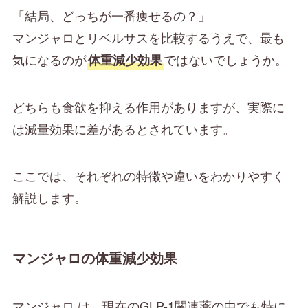
「結局、どっちが一番痩せるの？」
マンジャロとリベルサスを比較するうえで、最も
気になるのが
ではないでしょうか。
体重減少効果
どちらも食欲を抑える作用がありますが、実際に
は減量効果に差があるとされています。
ここでは、それぞれの特徴や違いをわかりやすく
解説します。
マンジャロの体重減少効果
マンジャロ は、現在のGLP-1関連薬の中でも特に