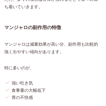
ち着いていきます。
マンジャロの副作用の特徴
マンジャロは減量効果が高い分、副作用も比較的
強く出やすい傾向があります。
特に多いのが、
強い吐き気
食事量の大幅低下
胃の不快感