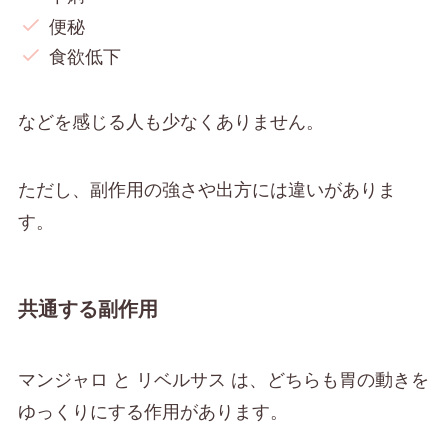
便秘
食欲低下
などを感じる人も少なくありません。
ただし、副作用の強さや出方には違いがありま
す。
共通する副作用
マンジャロ と リベルサス は、どちらも胃の動きを
ゆっくりにする作用があります。