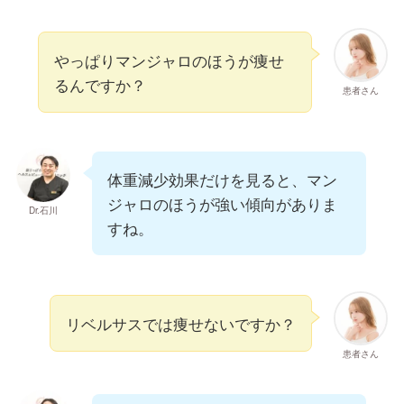
やっぱりマンジャロのほうが痩せ
るんですか？
患者さん
体重減少効果だけを見ると、マン
ジャロのほうが強い傾向がありま
Dr.石川
すね。
リベルサスでは痩せないですか？
患者さん