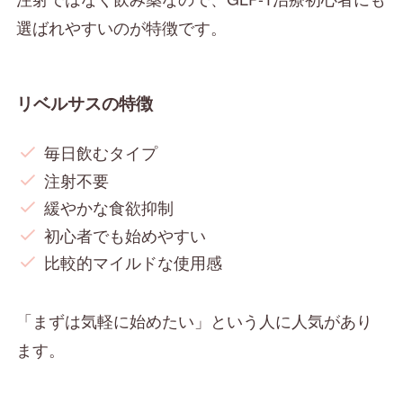
選ばれやすいのが特徴です。
リベルサスの特徴
毎日飲むタイプ
注射不要
緩やかな食欲抑制
初心者でも始めやすい
比較的マイルドな使用感
「まずは気軽に始めたい」という人に人気があり
ます。