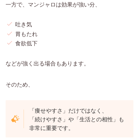
一方で、マンジャロは効果が強い分、
吐き気
胃もたれ
食欲低下
などが強く出る場合もあります。
そのため、
「痩せやすさ」だけではなく、
「続けやすさ」や「生活との相性」も
非常に重要です。