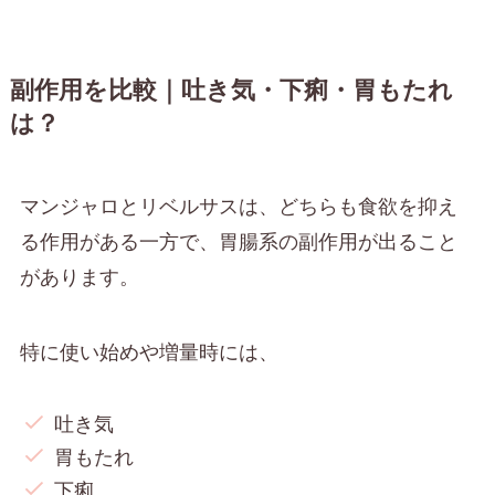
副作用を比較｜吐き気・下痢・胃もたれ
は？
マンジャロとリベルサスは、どちらも食欲を抑え
る作用がある一方で、胃腸系の副作用が出ること
があります。
特に使い始めや増量時には、
吐き気
胃もたれ
下痢