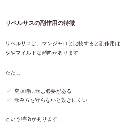
リベルサスの副作用の特徴
リベルサスは、マンジャロと比較すると副作用は
ややマイルドな傾向があります。
ただし、
空腹時に飲む必要がある
飲み方を守らないと効きにくい
という特徴があります。