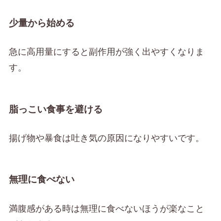
少量から始める
急に高用量にすると副作用が強く出やすくなりま
す。
脂っこい食事を避ける
揚げ物や暴食は吐き気の原因になりやすいです。
無理に食べない
満腹感がある時は無理に食べないほうが楽なこと