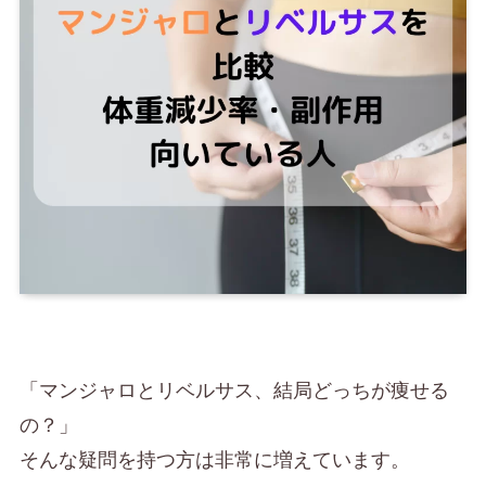
「マンジャロとリベルサス、結局どっちが痩せる
の？」
そんな疑問を持つ方は非常に増えています。