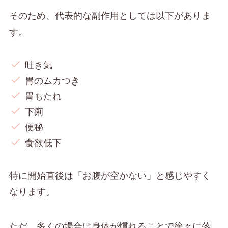
そのため、代表的な副作用としては以下がありま
す。
吐き気
胃のムカつき
胃もたれ
下痢
便秘
食欲低下
特に開始直後は「お腹が空かない」と感じやすく
なります。
ただ、多くの場合は身体が慣れることで徐々に落