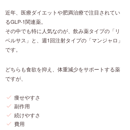
近年、医療ダイエットや肥満治療で注目されてい
るGLP-1関連薬。
その中でも特に人気なのが、飲み薬タイプの「リ
ベルサス」と、週1回注射タイプの「マンジャロ」
です。
どちらも食欲を抑え、体重減少をサポートする薬
ですが、
痩せやすさ
副作用
続けやすさ
費用