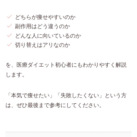
どちらが痩せやすいのか
副作用はどう違うのか
どんな人に向いているのか
切り替えはアリなのか
を、医療ダイエット初心者にもわかりやすく解説
します。
「本気で痩せたい」「失敗したくない」という方
は、ぜひ最後まで参考にしてください。