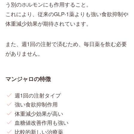
う別のホルモンにも作用すること。
これにより、従来のGLP-1薬よりも強い食欲抑制や
体重減少効果が期待されています。
また、週1回の注射で済むため、毎日薬を飲む必要
がありません。
マンジャロの特徴
週1回の注射タイプ
強い食欲抑制作用
体重減少効果が高い
血糖値改善作用も強い
比較的新しい治療薬