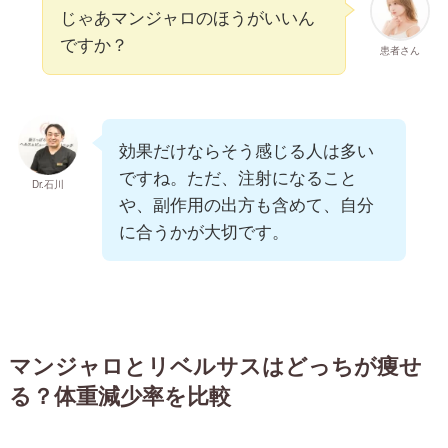
じゃあマンジャロのほうがいいん
ですか？
患者さん
効果だけならそう感じる人は多い
ですね。ただ、注射になること
Dr.石川
や、副作用の出方も含めて、自分
に合うかが大切です。
マンジャロとリベルサスはどっちが痩せ
る？体重減少率を比較