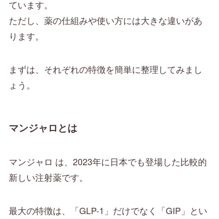
ています。
ただし、薬の仕組みや使い方には大きな違いがあ
ります。
まずは、それぞれの特徴を簡単に整理してみまし
ょう。
マンジャロとは
マンジャロ は、2023年に日本でも登場した比較的
新しい注射薬です。
最大の特徴は、「GLP-1」だけでなく「GIP」とい