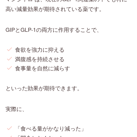
高い減量効果が期待されている薬です。
GIPとGLP-1の両方に作用することで、
食欲を強力に抑える
満腹感を持続させる
食事量を自然に減らす
といった効果が期待できます。
実際に、
「食べる量がかなり減った」