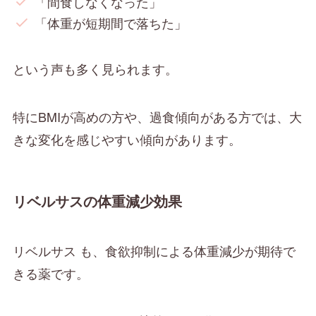
「間食しなくなった」
「体重が短期間で落ちた」
という声も多く見られます。
特にBMIが高めの方や、過食傾向がある方では、大
きな変化を感じやすい傾向があります。
リベルサスの体重減少効果
リベルサス も、食欲抑制による体重減少が期待で
きる薬です。