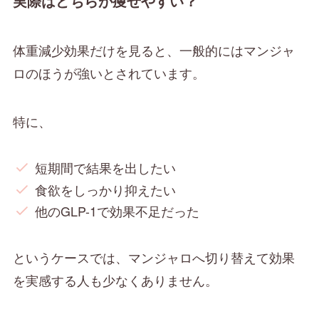
実際はどちらが痩せやすい？
体重減少効果だけを見ると、一般的にはマンジャ
ロのほうが強いとされています。
特に、
短期間で結果を出したい
食欲をしっかり抑えたい
他のGLP-1で効果不足だった
というケースでは、マンジャロへ切り替えて効果
を実感する人も少なくありません。