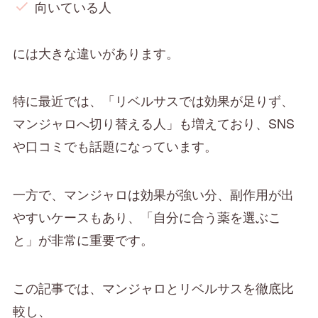
向いている人
には大きな違いがあります。
特に最近では、「リベルサスでは効果が足りず、
マンジャロへ切り替える人」も増えており、SNS
や口コミでも話題になっています。
一方で、マンジャロは効果が強い分、副作用が出
やすいケースもあり、「自分に合う薬を選ぶこ
と」が非常に重要です。
この記事では、マンジャロとリベルサスを徹底比
較し、