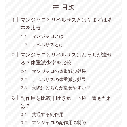
目次
マンジャロとリベルサスとは？まずは基
本を比較
マンジャロとは
リベルサスとは
マンジャロとリベルサスはどっちが痩せ
る？体重減少率を比較
マンジャロの体重減少効果
リベルサスの体重減少効果
実際はどちらが痩せやすい？
副作用を比較｜吐き気・下痢・胃もたれ
は？
共通する副作用
マンジャロの副作用の特徴