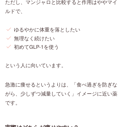
ただし、マンジャロと比較すると作用はややマイ
ルドで、
ゆるやかに体重を落としたい
無理なく続けたい
初めてGLP-1を使う
という人に向いています。
急激に痩せるというよりは、「食べ過ぎを防ぎな
がら、少しずつ減量していく」イメージに近い薬
です。