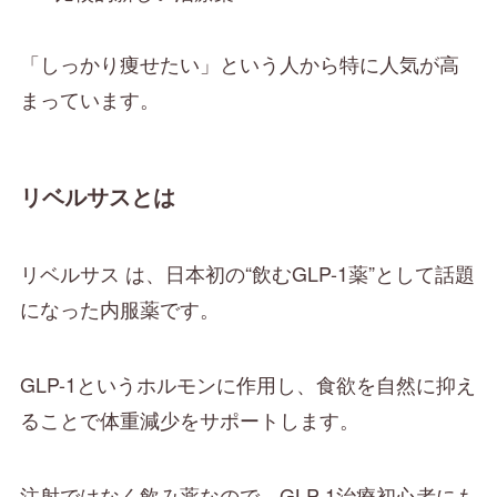
「しっかり痩せたい」という人から特に人気が高
まっています。
リベルサスとは
リベルサス は、日本初の“飲むGLP-1薬”として話題
になった内服薬です。
GLP-1というホルモンに作用し、食欲を自然に抑え
ることで体重減少をサポートします。
注射ではなく飲み薬なので、GLP-1治療初心者にも