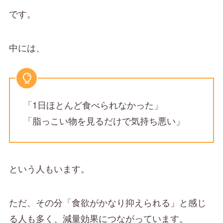
です。
中には、
「1日ほとんど食べられなかった」
「脂っこい物を見るだけで気持ち悪い」
という人もいます。
ただ、その分「食欲がかなり抑えられる」と感じ
る人も多く、減量効果につながっています。