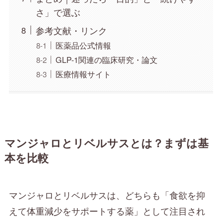
さ」で選ぶ
参考文献・リンク
医薬品公式情報
GLP-1関連の臨床研究・論文
医療情報サイト
マンジャロとリベルサスとは？まずは基
本を比較
マンジャロとリベルサスは、どちらも「食欲を抑
えて体重減少をサポートする薬」として注目され