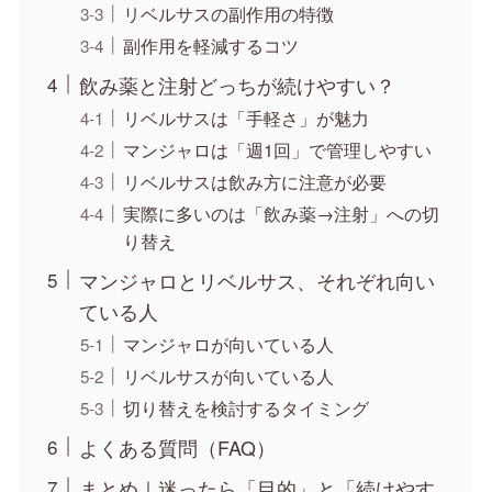
リベルサスの副作用の特徴
副作用を軽減するコツ
飲み薬と注射どっちが続けやすい？
リベルサスは「手軽さ」が魅力
マンジャロは「週1回」で管理しやすい
リベルサスは飲み方に注意が必要
実際に多いのは「飲み薬→注射」への切
り替え
マンジャロとリベルサス、それぞれ向い
ている人
マンジャロが向いている人
リベルサスが向いている人
切り替えを検討するタイミング
よくある質問（FAQ）
まとめ｜迷ったら「目的」と「続けやす