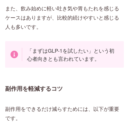
また、飲み始めに軽い吐き気や胃もたれを感じる
ケースはありますが、比較的続けやすいと感じる
人も多いです。
「まずはGLP-1を試したい」という初
心者向きとも言われています。
副作用を軽減するコツ
副作用をできるだけ減らすためには、以下が重要
です。