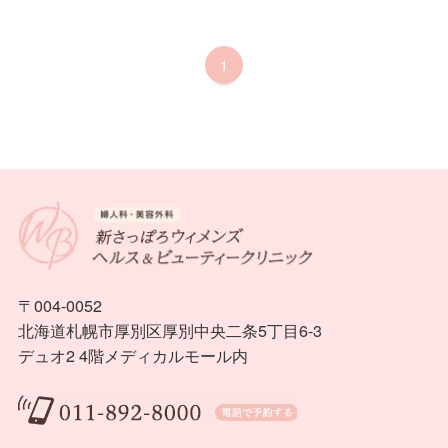
1
〒004-0052
北海道札幌市厚別区厚別中央二条5丁目6-3
デュオ2 4階メディカルモール内