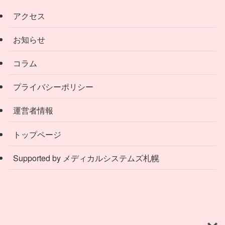
アクセス
お知らせ
コラム
プライバシーポリシー
運営者情報
トップページ
Supported by メディカルシステムズ札幌