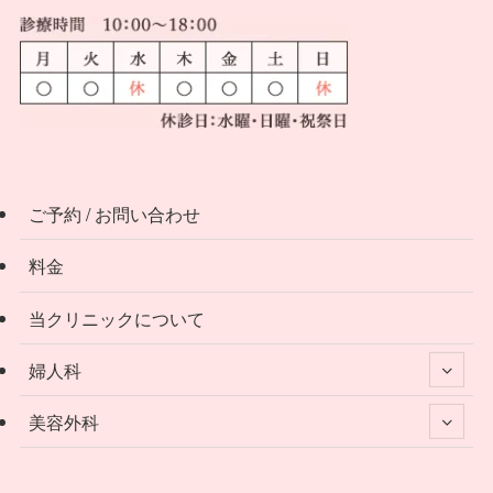
ご予約 / お問い合わせ
料金
当クリニックについて
婦人科
美容外科