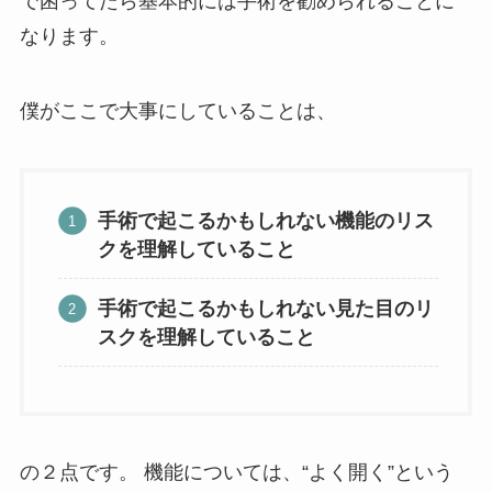
で困ってたら基本的には手術を勧められることに
なります。
僕がここで大事にしていることは、
手術で起こるかもしれない機能のリス
クを理解していること
手術で起こるかもしれない見た目のリ
スクを理解していること
の２点です。 機能については、“よく開く”という