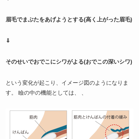
眉毛でまぶたをあげようとする(高く上がった眉毛)
⇓
そのせいでおでこにシワがよる(おでこの深いシワ)
という変化が起こり、イメージ図のようになりま
す。 瞼の中の機能としては、 、