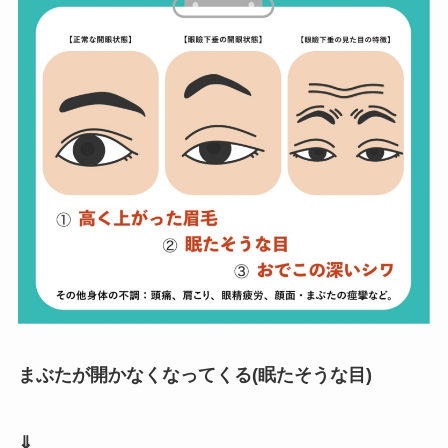
まぶたが開かなくなってくる(眠たそうな目)
⇓