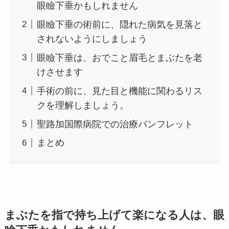
眼瞼下垂かもしれません
眼瞼下垂
の術前に、隠れた病気を見落と
されないようにしましょう
眼瞼下垂は、おでこと眉毛とまぶたを老
けさせます
手術の前に、見た目と機能に関わるリス
クを理解しましょう。
聖路加国際病院での治療パンフレット
まとめ
まぶたを指で持ち上げて楽になる人は、眼