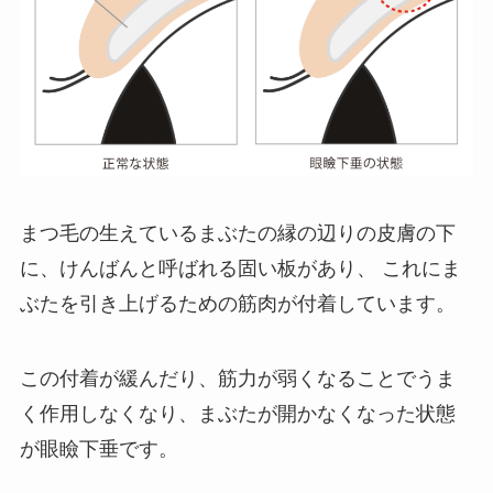
まつ毛の生えているまぶたの縁の辺りの皮膚の下
に、けんばんと呼ばれる固い板があり、 これにま
ぶたを引き上げるための筋肉が付着しています。
この付着が緩んだり、筋力が弱くなることでうま
く作用しなくなり、まぶたが開かなくなった状態
が眼瞼下垂です。