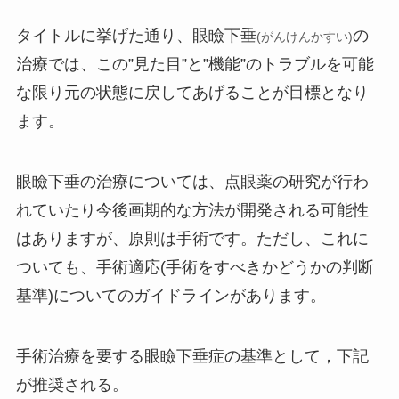
タイトルに挙げた通り、眼瞼下垂
の
(がんけんかすい)
治療では、この”見た目”と”機能”のトラブルを可能
な限り元の状態に戻してあげることが目標となり
ます。
眼瞼下垂の治療については、点眼薬の研究が行わ
れていたり今後画期的な方法が開発される可能性
はありますが、原則は手術です。ただし、これに
ついても、手術適応(手術をすべきかどうかの判断
基準)についてのガイドラインがあります。
手術治療を要する眼瞼下垂症の基準として，下記
が推奨される。