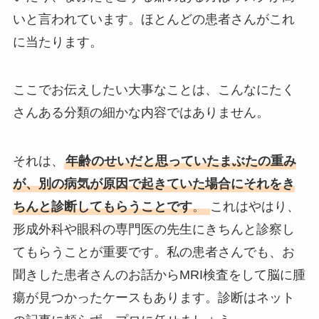
いと言われています。ほとんどの患者さんがこれ
に当たります。
ここでお伝えしたい大事なことは、こんなにたく
さんある分類の細かな内容ではありません。
それは、
年齢のせいだと思っていたまぶたの重み
が、別の病気が原因で起きていた場合にそれをき
ちんと診断してもらうことです
。
これはやはり、
形成外科や眼科の専門医の先生にきちんと診察し
てもらうことが重要です。私の患者さんでも、お
聞きした患者さんのお話からMRI検査をして脳に腫
瘍が見つかったケースもあります。診断はネット