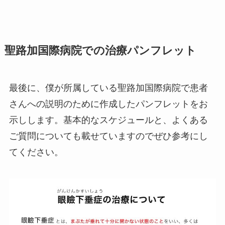
聖路加国際病院での治療パンフレット
最後に、僕が所属している聖路加国際病院で患者
さんへの説明のために作成したパンフレットをお
示しします。基本的なスケジュールと、よくある
ご質問についても載せていますのでぜひ参考にし
てください。