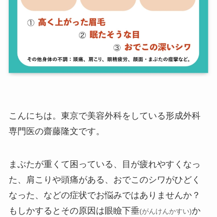
こんにちは。東京で美容外科をしている形成外科
専門医の齋藤隆文です。
まぶたが重くて困っている、目が疲れやすくなっ
た、肩こりや頭痛がある、おでこのシワがひどく
なった、などの症状でお悩みではありませんか？
もしかするとその原因は眼瞼下垂
か
(がんけんかすい)