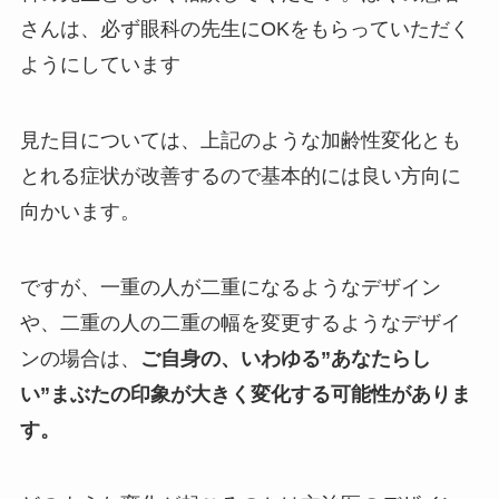
さんは、必ず眼科の先生にOKをもらっていただく
ようにしています
見た目については、上記のような加齢性変化とも
とれる症状が改善するので基本的には良い方向に
向かいます。
ですが、一重の人が二重になるようなデザイン
や、二重の人の二重の幅を変更するようなデザイ
ンの場合は、
ご自身の、いわゆる”あなたらし
い”まぶたの印象が大きく変化する可能性がありま
す。