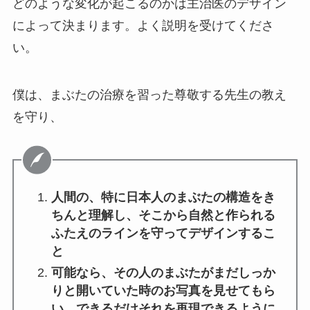
どのような変化が起こるのかは主治医のデザイン
によって決まります。よく説明を受けてくださ
い。
僕は、まぶたの治療を習った尊敬する先生の教え
を守り、
人間の、特に日本人のまぶたの構造をき
ちんと理解し、そこから自然と作られる
ふたえのラインを守ってデザインするこ
と
可能なら、その人のまぶたがまだしっか
りと開いていた時のお写真を見せてもら
い、できるだけそれを再現できるように