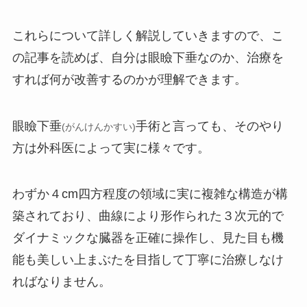
これらについて詳しく解説していきますので、こ
の記事を読めば、自分は眼瞼下垂なのか、治療を
すれば何が改善するのかが理解できます。
眼瞼下垂
手術と言っても、そのやり
(がんけんかすい)
方は外科医によって実に様々です。
わずか４cm四方程度の領域に実に複雑な構造が構
築されており、曲線により形作られた３次元的で
ダイナミックな臓器を正確に操作し、見た目も機
能も美しい上まぶたを目指して丁寧に治療しなけ
ればなりません。