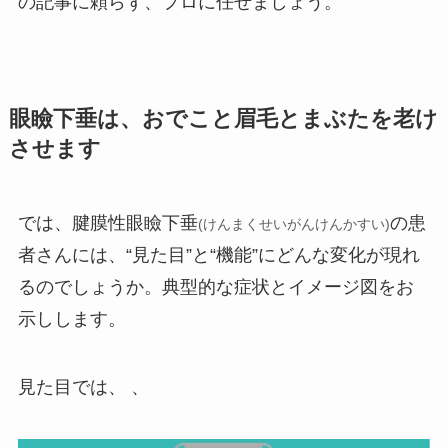
の記事に頼らず、プロに任せましょう。
眼瞼下垂は、おでこと眉毛とまぶたを老け
させます
では、腱膜性眼瞼下垂
の患
(けんまくせいがんけんかすい)
者さんには、“見た目”と“機能”にどんな変化が現れ
るのでしょうか。典型的な症状とイメージ図をお
示しします。
見た目では、 、