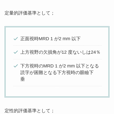
定量的評価基準として；
正面視時MRD 1 が2 mm 以下
上方視野の欠損角が12 度ないしは24％
下方視時のMRD 1 が2 mm 以下となる
読字が困難となる下方視時の眼瞼下
垂
定性的評価基準として；