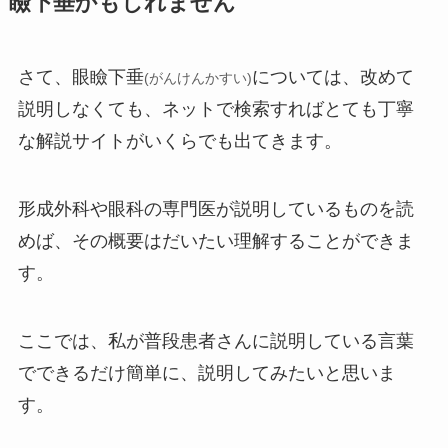
瞼下垂かもしれません
さて、眼瞼下垂
については、改めて
(がんけんかすい)
説明しなくても、ネットで検索すればとても丁寧
な解説サイトがいくらでも出てきます。
形成外科や眼科の専門医が説明しているものを読
めば、その概要はだいたい理解することができま
す。
ここでは、私が普段患者さんに説明している言葉
でできるだけ簡単に、説明してみたいと思いま
す。