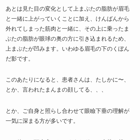
あとは見た目の変化として上まぶたの脂肪が眉毛
と一緒に上がっていくことに加え、けんばんから
外れてしまった筋肉と一緒に、その上に乗ったま
ぶたの脂肪が眼球の奥の方に引き込まれるため、
上まぶたが凹みます。いわゆる眉毛の下のくぼん
だ影です。
このあたりになると、患者さんは、たしかに〜、
とか、言われたまんまの顔してる、、、
とか、ご自身と照らし合わせて眼瞼下垂の理解が
一気に深まる方が多いです。