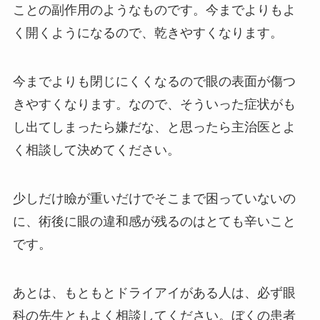
ことの副作用のようなものです。今までよりもよ
く開くようになるので、乾きやすくなります。
今までよりも閉じにくくなるので眼の表面が傷つ
きやすくなります。なので、そういった症状がも
し出てしまったら嫌だな、と思ったら主治医とよ
く相談して決めてください。
少しだけ瞼が重いだけでそこまで困っていないの
に、術後に眼の違和感が残るのはとても辛いこと
です。
あとは、もともとドライアイがある人は、必ず眼
科の先生ともよく相談してください。ぼくの患者