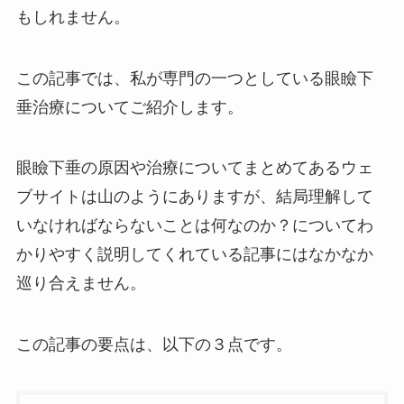
もしれません。
この記事では、私が専門の一つとしている眼瞼下
垂治療についてご紹介します。
眼瞼下垂の原因や治療についてまとめてあるウェ
ブサイトは山のようにありますが、結局理解して
いなければならないことは何なのか？についてわ
かりやすく説明してくれている記事にはなかなか
巡り合えません。
この記事の要点は、以下の３点です。