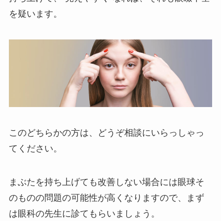
を疑います。
このどちらかの方は、どうぞ相談にいらっしゃっ
てください。
まぶたを持ち上げても改善しない場合には眼球そ
のものの問題の可能性が高くなりますので、まず
は眼科の先生に診てもらいましょう。