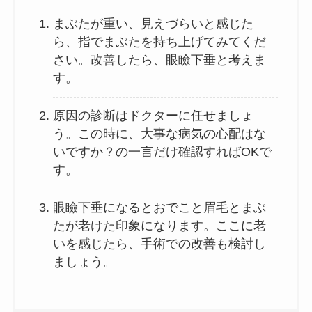
まぶたが重い、見えづらいと感じた
ら、指でまぶたを持ち上げてみてくだ
さい。改善したら、眼瞼下垂と考えま
す。
原因の診断はドクターに任せましょ
う。この時に、大事な病気の心配はな
いですか？の一言だけ確認すればOKで
す。
眼瞼下垂になるとおでこと眉毛とまぶ
たが老けた印象になります。ここに老
いを感じたら、手術での改善も検討し
ましょう。