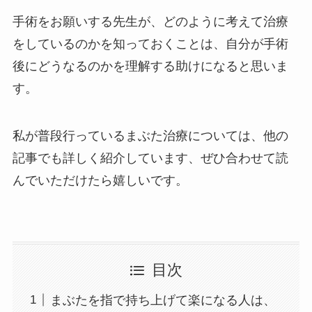
手術をお願いする先生が、どのように考えて治療
をしているのかを知っておくことは、自分が手術
後にどうなるのかを理解する助けになると思いま
す。
私が普段行っているまぶた治療については、他の
記事でも詳しく紹介しています、ぜひ合わせて読
んでいただけたら嬉しいです。
目次
まぶたを指で持ち上げて楽になる人は、