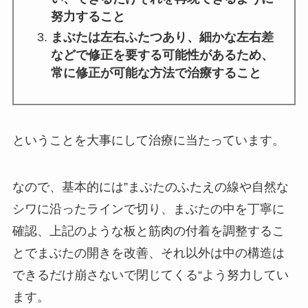
努力すること
まぶたは左右ふたつあり、細かな左右差
などで修正を要する可能性があるため、
常に修正が可能な方法で治療すること
ということを大事にして治療に当たっています。
なので、基本的には”まぶたのふたえの線や自然な
シワに沿ったラインで切り、まぶたの中を丁寧に
確認、上記のような板と筋肉の付着を調整するこ
とでまぶたの開きを改善、それ以外は中の構造は
できるだけ崩さないで閉じてくる“よう努力してい
ます。