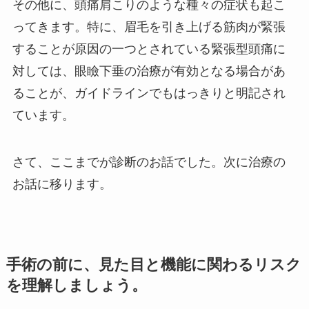
その他に、頭痛肩こりのような種々の症状も起こ
ってきます。特に、眉毛を引き上げる筋肉が緊張
することが原因の一つとされている緊張型頭痛に
対しては、眼瞼下垂の治療が有効となる場合があ
ることが、ガイドラインでもはっきりと明記され
ています。
さて、ここまでが診断のお話でした。次に治療の
お話に移ります。
手術の前に、見た目と機能に関わるリスク
を理解しましょう。