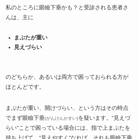
私のところに眼瞼下垂かも？と受診される患者さ
んは、主に
まぶたが重い
見えづらい
のどちらか、あるいは両方で困っておられる方が
ほとんどです。
まぶたが重い、開けづらい、という方はその時点
でまず眼瞼下垂
を疑います。”見えづ
(がんけんかすい)
らい”ことで困っている場合には、指で上まぶたを
持ち上げて、”見えやすく”なれば、それも眼瞼下垂