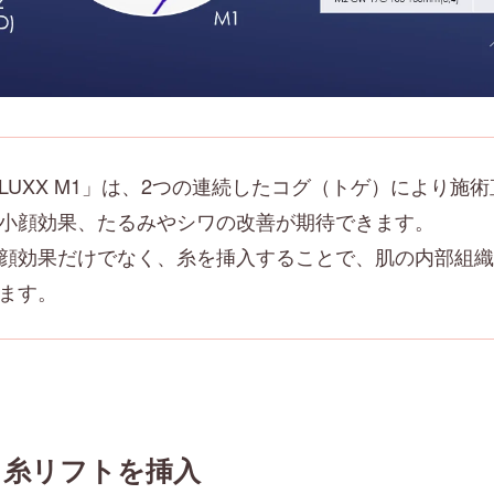
LUXX M1」は、2つの連続したコグ（トゲ）により施
小顔効果、たるみやシワの改善が期待できます。
顔効果だけでなく、糸を挿入することで、肌の内部組織
ます。
ら糸リフトを挿入