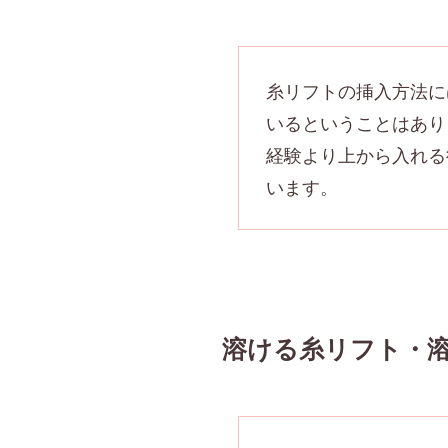
糸リフトの挿入方法に
いるということはあり
経験より上から入れる
います。
溶ける糸リフト・