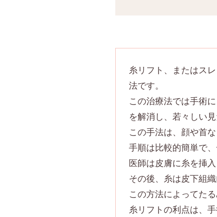
糸リフト、またはスレ
法です。
この治療法では手術に
を解消し、若々しい見
この手法は、顔や首な
手順は比較的簡単で、
医師は皮膚に糸を挿入
その後、糸は皮下組織
この方法によってたる
糸リフトの利点は、手