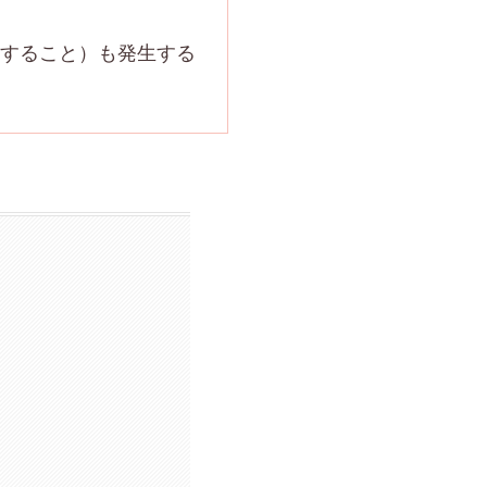
すること）も発生する