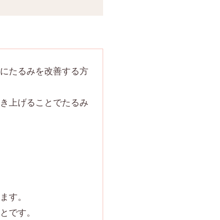
にたるみを改善する方
き上げることでたるみ
ます。
とです。