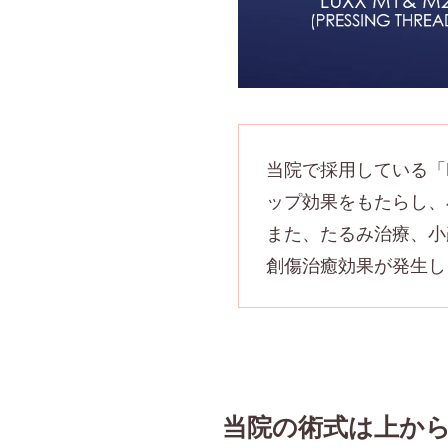
当院で採用している「
ップ効果をもたらし、
また、たるみ治療、小
創傷治癒効果が発生し
当院の術式は上か