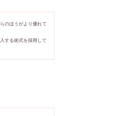
らのほうがより優れて
入する術式を採用して