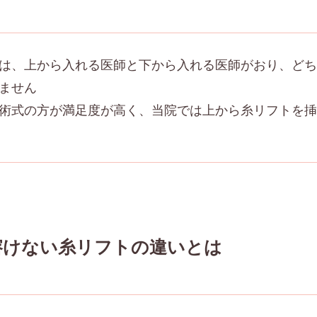
は、上から入れる医師と下から入れる医師がおり、どち
ません
術式の方が満足度が高く、当院では上から糸リフトを挿
溶けない糸リフトの違いとは