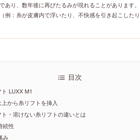
であり、数年後に再びたるみが現れることがあります。
（例：糸が皮膚内で浮いたり、不快感を引き起こしたり
目次
 LUXX M1
は上から糸リフトを挿入
フト・溶けない糸リフトの違いとは
の持続性
の痛み