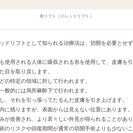
糸リフト（スレッドリフト）
ッドリフトとして知られる治療法は、切開を必要とせず
も使用される人体に吸収される糸を使用して、皮膚を引
た目を取り戻します。
どの特定の領域に対して行われます。
一般的には局所麻酔下で行われます。
し、それを引っ張ってたるんだ皮膚を引き上げます。
内に残りますが、表面からは見えない位置にあります。
みが改善され、より若々しい外見が得られることがあり
術のリスクや回復期間が通常の切開手術よりも少ないこ